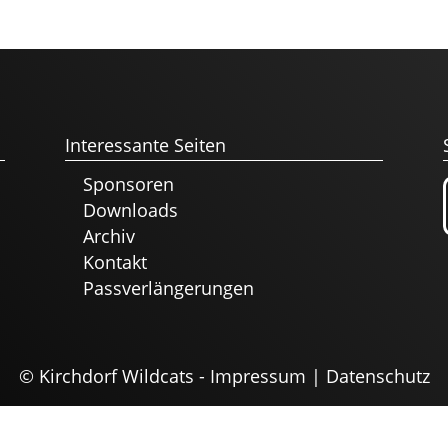
Interessante Seiten
Sponsoren
Downloads
Archiv
Kontakt
Passverlängerungen
© Kirchdorf Wildcats -
Impressum
|
Datenschutz