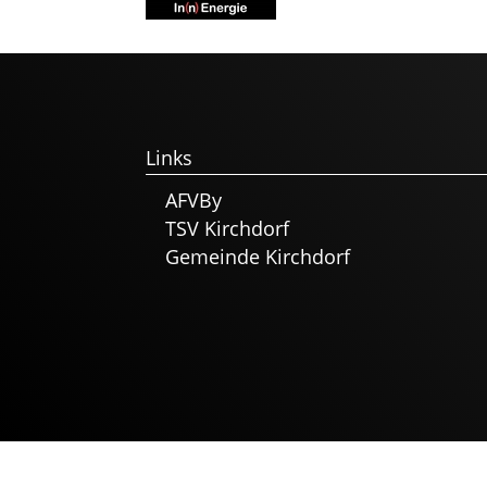
Links
AFVBy
TSV Kirchdorf
Gemeinde Kirchdorf