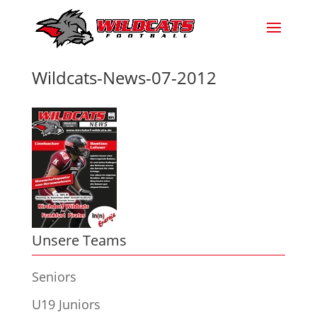
Wildcats-News-07-2012
Unsere Teams
Seniors
U19 Juniors