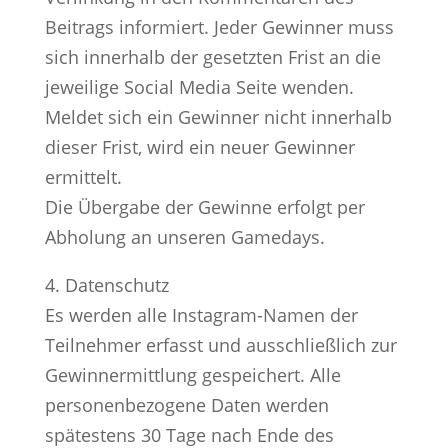
Beitrags informiert. Jeder Gewinner muss
sich innerhalb der gesetzten Frist an die
jeweilige Social Media Seite wenden.
Meldet sich ein Gewinner nicht innerhalb
dieser Frist, wird ein neuer Gewinner
ermittelt.
Die Übergabe der Gewinne erfolgt per
Abholung an unseren Gamedays.
4. Datenschutz
Es werden alle Instagram-Namen der
Teilnehmer erfasst und ausschließlich zur
Gewinnermittlung gespeichert. Alle
personenbezogene Daten werden
spätestens 30 Tage nach Ende des