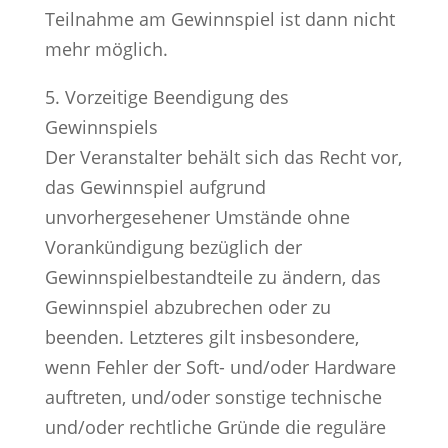
Teilnahme am Gewinnspiel ist dann nicht
mehr möglich.
5. Vorzeitige Beendigung des
Gewinnspiels
Der Veranstalter behält sich das Recht vor,
das Gewinnspiel aufgrund
unvorhergesehener Umstände ohne
Vorankündigung bezüglich der
Gewinnspielbestandteile zu ändern, das
Gewinnspiel abzubrechen oder zu
beenden. Letzteres gilt insbesondere,
wenn Fehler der Soft- und/oder Hardware
auftreten, und/oder sonstige technische
und/oder rechtliche Gründe die reguläre