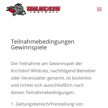
Teilnahmebedingungen
Gewinnspiele
Die Teilnahme am Gewinnspiel der
Kirchdorf Wildcats, nachfolgend Betreiber
oder Veranstalter genannt, ist kostenlos
und richtet sich ausschließlich nach
diesen Teilnahmebedingungen.
1. Geltungsbereich/Freistellung von