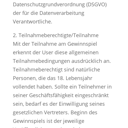
Datenschutzgrundverordnung (DSGVO)
der für die Datenverarbeitung
Verantwortliche.
2. Teilnahmeberechtigte/Teilnahme
Mit der Teilnahme am Gewinnspiel
erkennt der User diese allgemeinen
Teilnahmebedingungen ausdrücklich an.
Teilnahmeberechtigt sind natürliche
Personen, die das 18. Lebensjahr
vollendet haben. Sollte ein Teilnehmer in
seiner Geschäftsfähigkeit eingeschränkt
sein, bedarf es der Einwilligung seines
gesetzlichen Vertreters. Beginn des
Gewinnspiels ist der jeweilige