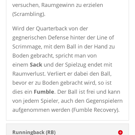
versuchen, Raumgewinn zu erzielen
(Scrambling).
Wird der Quarterback von der
gegnerischen Defense hinter der Line of
Scrimmage, mit dem Ball in der Hand zu
Boden gebracht, spricht man von
einem
Sack
und der Spielzug endet mit
Raumverlust. Verliert er dabei den Ball,
bevor er zu Boden gebracht wird, so ist
dies ein
Fumble
. Der Ball ist frei und kann
von jedem Spieler, auch den Gegenspielern
aufgenommen werden (Fumble Recovery).
Runningback (RB)