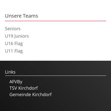
Unsere Teams
Seniors
U19 Juniors
U16 Flag
U11 Flag
Links
AFVBy
TSV Kirchdorf
Gemeinde Kirchdorf