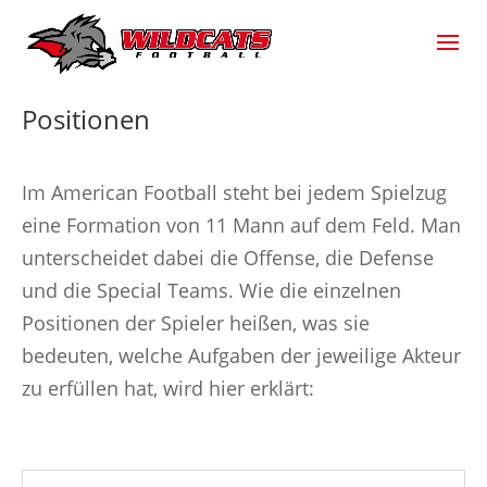
Positionen
Im American Football steht bei jedem Spielzug
eine Formation von 11 Mann auf dem Feld. Man
unterscheidet dabei die Offense, die Defense
und die Special Teams. Wie die einzelnen
Positionen der Spieler heißen, was sie
bedeuten, welche Aufgaben der jeweilige Akteur
zu erfüllen hat, wird hier erklärt: