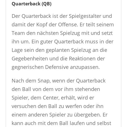
Quarterback (QB)
Der Quarterback ist der Spielgestalter und
damit der Kopf der Offense. Er teilt seinem
Team den nächsten Spielzug mit und setzt
ihn um. Ein guter Quarterback muss in der
Lage sein den geplanten Spielzug an die
Gegebenheiten und die Reaktionen der
gegnerischen Defensive anzupassen.
Nach dem Snap, wenn der Quarterback
den Ball von dem vor ihm stehenden
Spieler, dem Center, erhält, wird er
versuchen den Ball zu werfen oder ihn
einem anderen Spieler zu übergeben. Er
kann auch mit dem Ball laufen und selbst