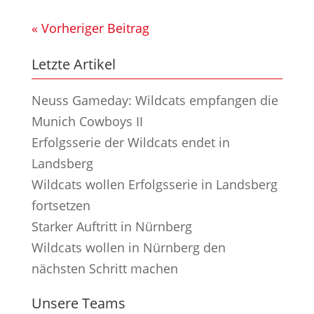
« Vorheriger Beitrag
Letzte Artikel
Neuss Gameday: Wildcats empfangen die
Munich Cowboys II
Erfolgsserie der Wildcats endet in
Landsberg
Wildcats wollen Erfolgsserie in Landsberg
fortsetzen
Starker Auftritt in Nürnberg
Wildcats wollen in Nürnberg den
nächsten Schritt machen
Unsere Teams