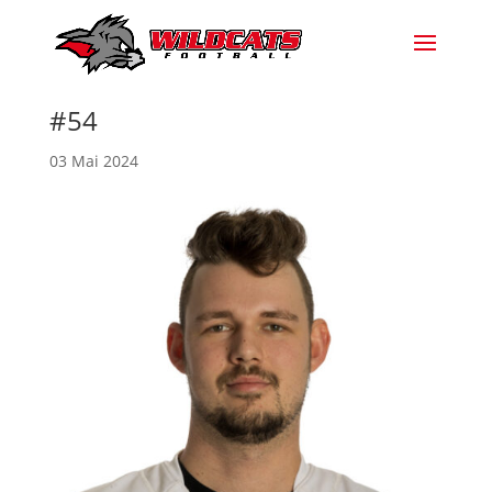
#54
03 Mai 2024