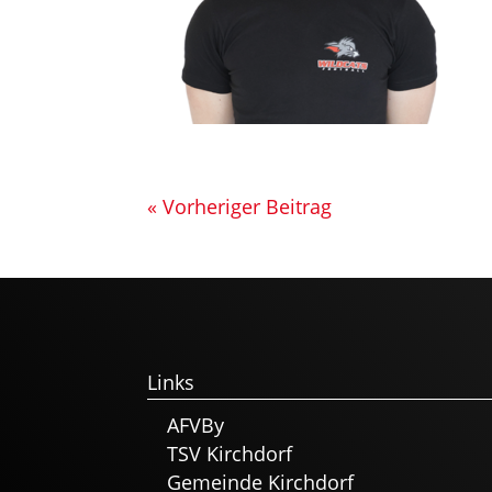
« Vorheriger Beitrag
Links
AFVBy
TSV Kirchdorf
Gemeinde Kirchdorf