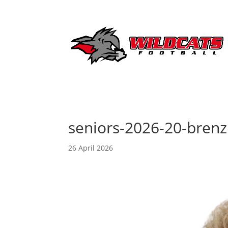
seniors-2026-20-brenz
26 April 2026