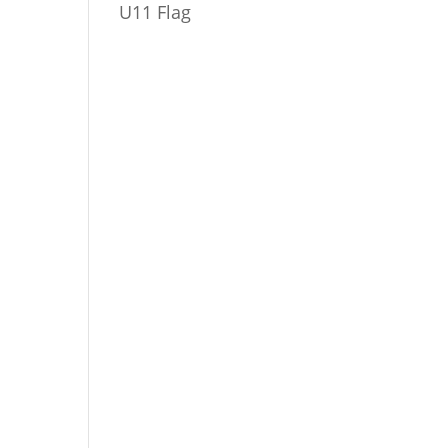
U11 Flag