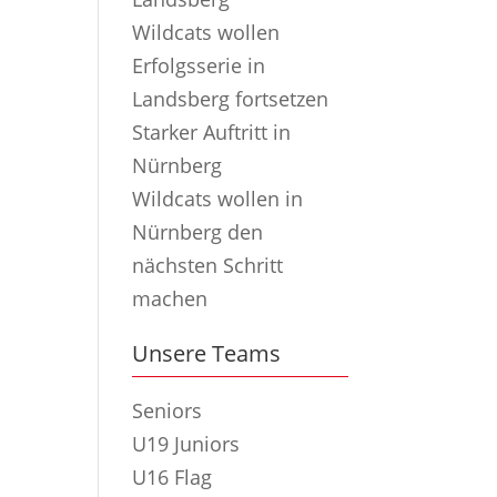
Wildcats wollen
Erfolgsserie in
Landsberg fortsetzen
Starker Auftritt in
Nürnberg
Wildcats wollen in
Nürnberg den
nächsten Schritt
machen
Unsere Teams
Seniors
U19 Juniors
U16 Flag