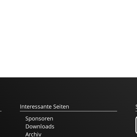
Interessante Seiten
Sponsoren
Downloads
Archiv