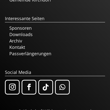
Interessante Seiten
Sponsoren
Downloads
Archiv
Kontakt
Passverlängerungen
Social Media