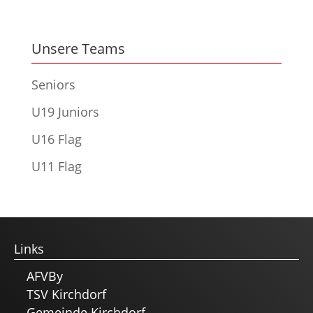
Unsere Teams
Seniors
U19 Juniors
U16 Flag
U11 Flag
Links
AFVBy
TSV Kirchdorf
Gemeinde Kirchdorf