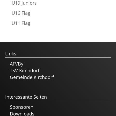
U19 Juniors
U16 Flag
U11 Flag
Links
AFVBy
TSV Kirchdorf
Gemeinde Kirchdorf
Interessante Seiten
Sponsoren
Downloads