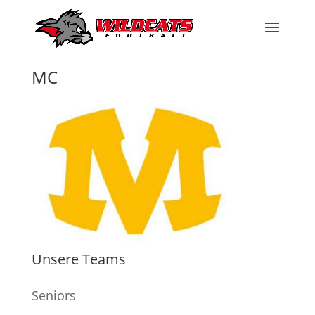
MC
Unsere Teams
Seniors