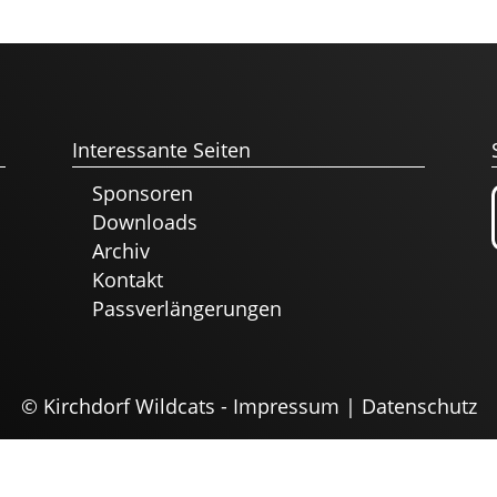
Interessante Seiten
Sponsoren
Downloads
Archiv
Kontakt
Passverlängerungen
© Kirchdorf Wildcats -
Impressum
|
Datenschutz