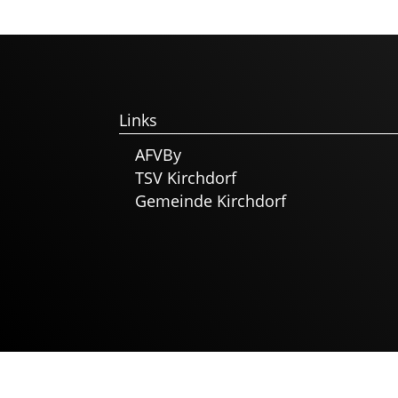
Links
AFVBy
TSV Kirchdorf
Gemeinde Kirchdorf