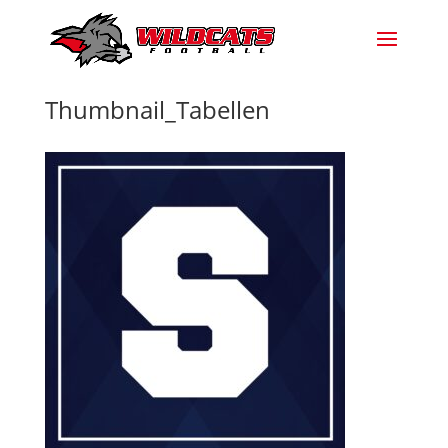
Thumbnail_Tabellen