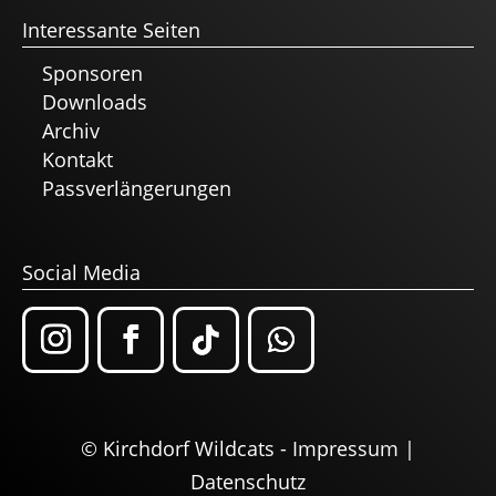
Interessante Seiten
Sponsoren
Downloads
Archiv
Kontakt
Passverlängerungen
Social Media
© Kirchdorf Wildcats -
Impressum
|
Datenschutz