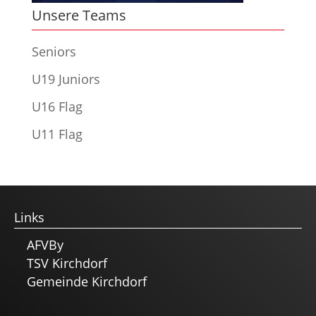
Unsere Teams
Seniors
U19 Juniors
U16 Flag
U11 Flag
Links
AFVBy
TSV Kirchdorf
Gemeinde Kirchdorf