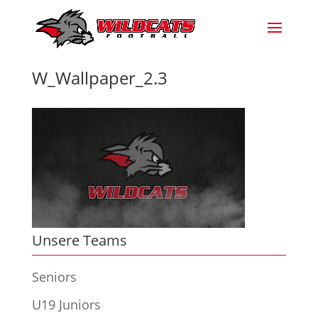
W_Wallpaper_2.3
Unsere Teams
Seniors
U19 Juniors