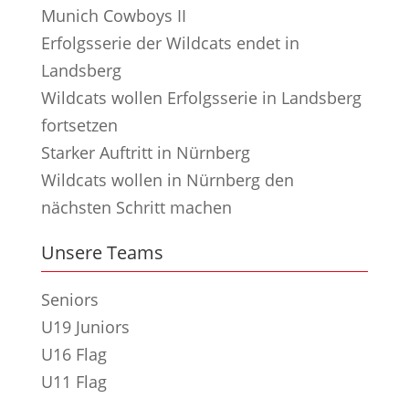
Munich Cowboys II
Erfolgsserie der Wildcats endet in
Landsberg
Wildcats wollen Erfolgsserie in Landsberg
fortsetzen
Starker Auftritt in Nürnberg
Wildcats wollen in Nürnberg den
nächsten Schritt machen
Unsere Teams
Seniors
U19 Juniors
U16 Flag
U11 Flag