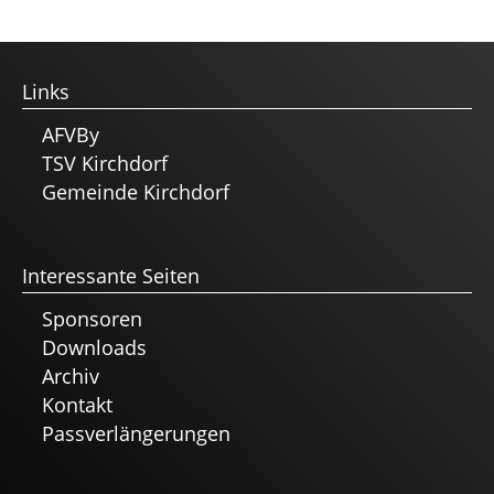
Links
AFVBy
TSV Kirchdorf
Gemeinde Kirchdorf
Interessante Seiten
Sponsoren
Downloads
Archiv
Kontakt
Passverlängerungen