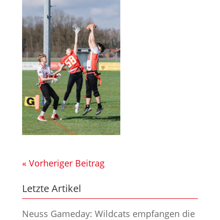
« Vorheriger Beitrag
Letzte Artikel
Neuss Gameday: Wildcats empfangen die