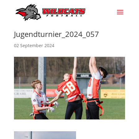
Jugendturnier_2024_057
02 September 2024