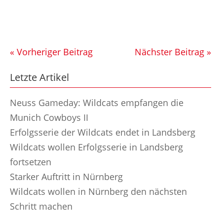
« Vorheriger Beitrag
Nächster Beitrag »
Letzte Artikel
Neuss Gameday: Wildcats empfangen die
Munich Cowboys II
Erfolgsserie der Wildcats endet in Landsberg
Wildcats wollen Erfolgsserie in Landsberg
fortsetzen
Starker Auftritt in Nürnberg
Wildcats wollen in Nürnberg den nächsten
Schritt machen