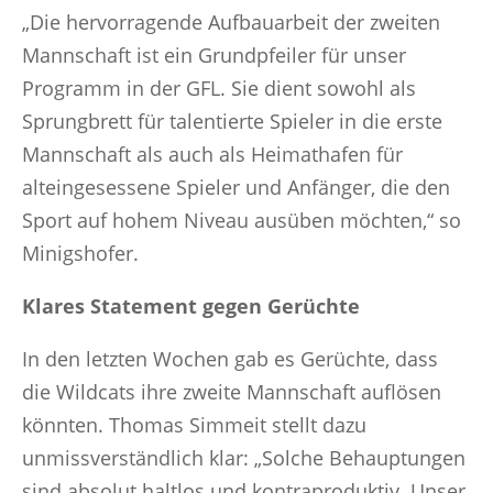
„Die hervorragende Aufbauarbeit der zweiten
Mannschaft ist ein Grundpfeiler für unser
Programm in der GFL. Sie dient sowohl als
Sprungbrett für talentierte Spieler in die erste
Mannschaft als auch als Heimathafen für
alteingesessene Spieler und Anfänger, die den
Sport auf hohem Niveau ausüben möchten,“ so
Minigshofer.
Klares Statement gegen Gerüchte
In den letzten Wochen gab es Gerüchte, dass
die Wildcats ihre zweite Mannschaft auflösen
könnten. Thomas Simmeit stellt dazu
unmissverständlich klar: „Solche Behauptungen
sind absolut haltlos und kontraproduktiv. Unser