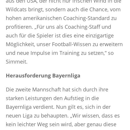
aus den USA, der nicht nur frischen Wind in die
Wildcats bringt, sondern auch die Chance, vom
hohen amerikanischen Coaching-Standard zu
profitieren. „Für uns als Coaching-Staff und
auch für die Spieler ist dies eine einzigartige
Möglichkeit, unser Football-Wissen zu erweitern
und neue Impulse im Training zu setzen,“ so
Simmeit.
Herausforderung Bayernliga
Die zweite Mannschaft hat sich durch ihre
starken Leistungen den Aufstieg in die
Bayernliga verdient. Nun gilt es, sich in der
neuen Liga zu behaupten. „Wir wissen, dass es
kein leichter Weg sein wird, aber genau diese