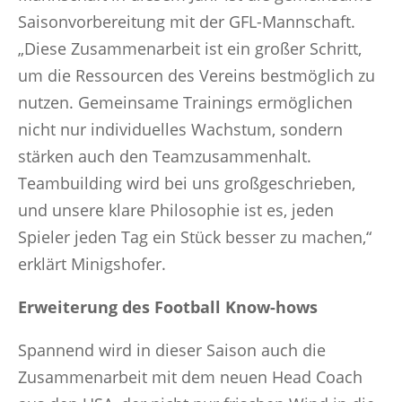
Saisonvorbereitung mit der GFL-Mannschaft.
„Diese Zusammenarbeit ist ein großer Schritt,
um die Ressourcen des Vereins bestmöglich zu
nutzen. Gemeinsame Trainings ermöglichen
nicht nur individuelles Wachstum, sondern
stärken auch den Teamzusammenhalt.
Teambuilding wird bei uns großgeschrieben,
und unsere klare Philosophie ist es, jeden
Spieler jeden Tag ein Stück besser zu machen,“
erklärt Minigshofer.
Erweiterung des Football Know-hows
Spannend wird in dieser Saison auch die
Zusammenarbeit mit dem neuen Head Coach