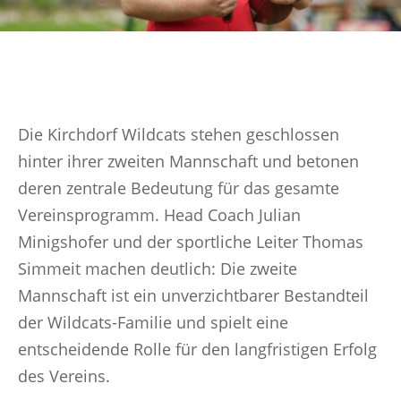
Die Kirchdorf Wildcats stehen geschlossen
hinter ihrer zweiten Mannschaft und betonen
deren zentrale Bedeutung für das gesamte
Vereinsprogramm. Head Coach Julian
Minigshofer und der sportliche Leiter Thomas
Simmeit machen deutlich: Die zweite
Mannschaft ist ein unverzichtbarer Bestandteil
der Wildcats-Familie und spielt eine
entscheidende Rolle für den langfristigen Erfolg
des Vereins.