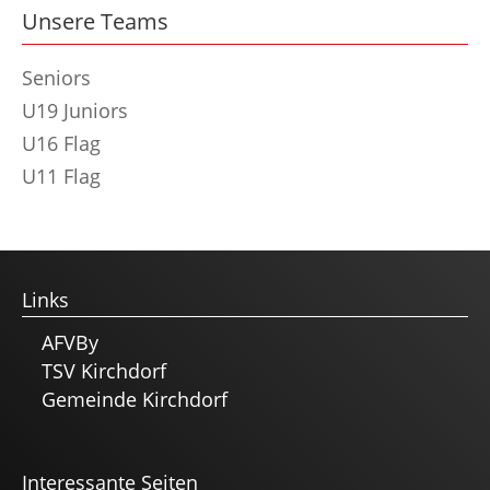
Unsere Teams
Seniors
U19 Juniors
U16 Flag
U11 Flag
Links
AFVBy
TSV Kirchdorf
Gemeinde Kirchdorf
Interessante Seiten