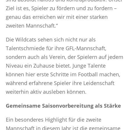
Ziel ist es, Spieler zu fördern und zu fordern –
genau das erreichen wir mit einer starken
zweiten Mannschaft.“
Die Wildcats sehen sich nicht nur als
Talentschmiede für ihre GFL-Mannschaft,
sondern auch als Verein, der Spielern auf jedem
Niveau ein Zuhause bietet. Junge Talente
können hier erste Schritte im Football machen,
während erfahrene Spieler ihre Leidenschaft
weiterhin aktiv ausleben können.
Gemeinsame Saisonvorbereitung als Stärke
Ein besonderes Highlight für die zweite
Mannschaft in diesem Jahr ist die gemeinsame