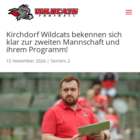
Kirchdorf Wildcats bekennen sich
klar zur zweiten Mannschaft und
ihrem Programm!
15 November 2024
|
Seniors 2