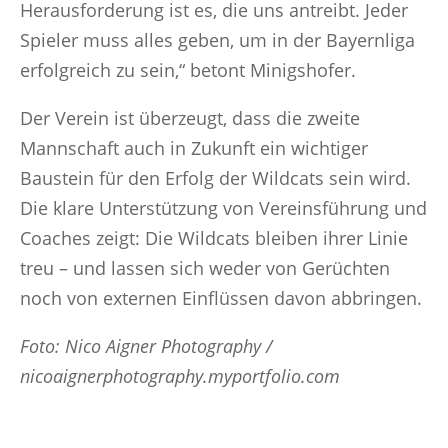
Herausforderung ist es, die uns antreibt. Jeder
Spieler muss alles geben, um in der Bayernliga
erfolgreich zu sein,“ betont Minigshofer.
Der Verein ist überzeugt, dass die zweite
Mannschaft auch in Zukunft ein wichtiger
Baustein für den Erfolg der Wildcats sein wird.
Die klare Unterstützung von Vereinsführung und
Coaches zeigt: Die Wildcats bleiben ihrer Linie
treu – und lassen sich weder von Gerüchten
noch von externen Einflüssen davon abbringen.
Foto: Nico Aigner Photography /
nicoaignerphotography.myportfolio.com