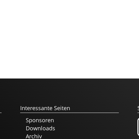
Interessante Seiten
Sponsoren
Downloads
Archiv