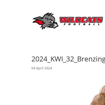
2024_KWI_32_Brenzing
04 April 2024