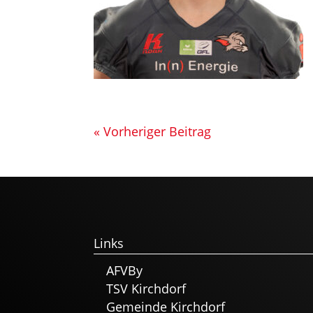
« Vorheriger Beitrag
Links
AFVBy
TSV Kirchdorf
Gemeinde Kirchdorf