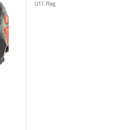
U11 Flag