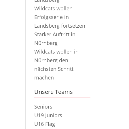
Wildcats wollen
Erfolgsserie in
Landsberg fortsetzen
Starker Auftritt in
Nürnberg
Wildcats wollen in
Nürnberg den
nächsten Schritt
machen
Unsere Teams
Seniors
U19 Juniors
U16 Flag