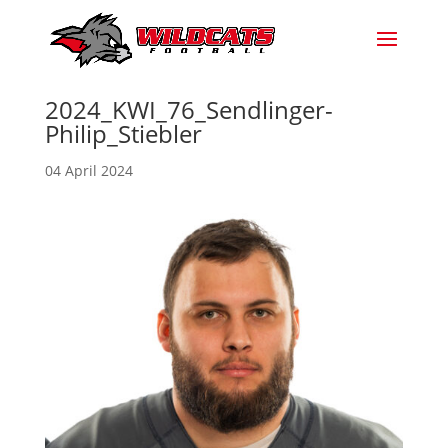
2024_KWI_76_Sendlinger-
Philip_Stiebler
04 April 2024