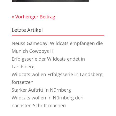
« Vorheriger Beitrag
Letzte Artikel
Neuss Gameday: Wildcats empfangen die
Munich Cowboys II
Erfolgsserie der Wildcats endet in
Landsberg
Wildcats wollen Erfolgsserie in Landsberg
fortsetzen
Starker Auftritt in Nürnberg
Wildcats wollen in Nürnberg den
nächsten Schritt machen