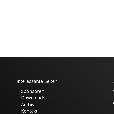
Interessante Seiten
Sponsoren
Downloads
Archiv
Kontakt