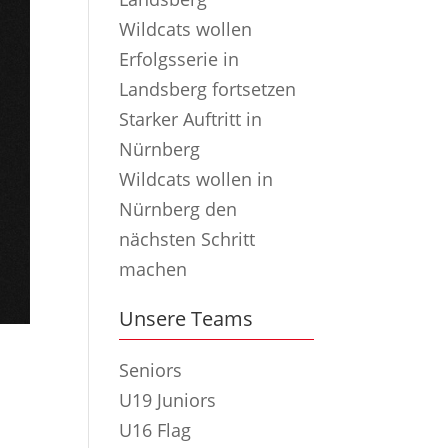
Wildcats wollen
Erfolgsserie in
Landsberg fortsetzen
Starker Auftritt in
Nürnberg
Wildcats wollen in
Nürnberg den
nächsten Schritt
machen
Unsere Teams
Seniors
U19 Juniors
U16 Flag