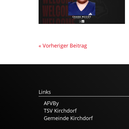
« Vorheriger Beitrag
Links
AFVBy
TSV Kirchdorf
Gemeinde Kirchdorf