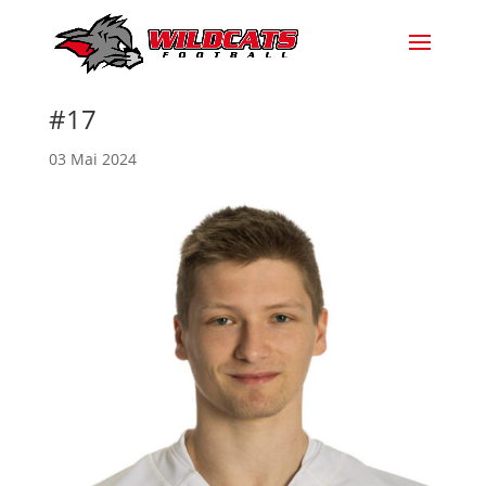
#17
03 Mai 2024