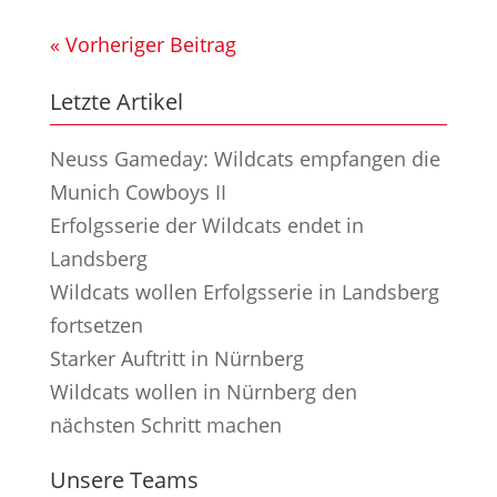
« Vorheriger Beitrag
Letzte Artikel
Neuss Gameday: Wildcats empfangen die
Munich Cowboys II
Erfolgsserie der Wildcats endet in
Landsberg
Wildcats wollen Erfolgsserie in Landsberg
fortsetzen
Starker Auftritt in Nürnberg
Wildcats wollen in Nürnberg den
nächsten Schritt machen
Unsere Teams