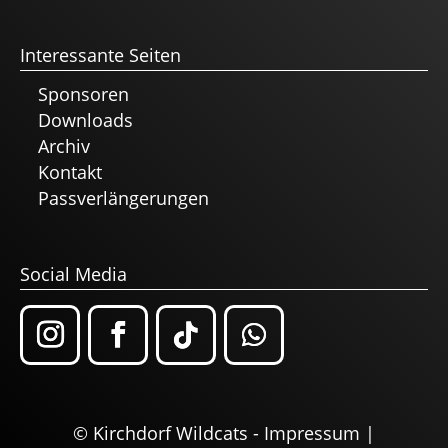
Interessante Seiten
Sponsoren
Downloads
Archiv
Kontakt
Passverlängerungen
Social Media
© Kirchdorf Wildcats -
Impressum
|