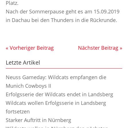
Platz.
Nach der Sommerpause geht es am 15.09.2019
in Dachau bei den Thunders in die Rückrunde.
« Vorheriger Beitrag
Nächster Beitrag »
Letzte Artikel
Neuss Gameday: Wildcats empfangen die
Munich Cowboys II
Erfolgsserie der Wildcats endet in Landsberg
Wildcats wollen Erfolgsserie in Landsberg
fortsetzen
Starker Auftritt in Nürnberg