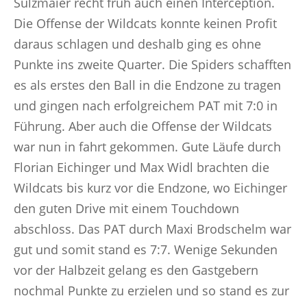
Sulzmaier recht früh auch einen Interception.
Die Offense der Wildcats konnte keinen Profit
daraus schlagen und deshalb ging es ohne
Punkte ins zweite Quarter. Die Spiders schafften
es als erstes den Ball in die Endzone zu tragen
und gingen nach erfolgreichem PAT mit 7:0 in
Führung. Aber auch die Offense der Wildcats
war nun in fahrt gekommen. Gute Läufe durch
Florian Eichinger und Max Widl brachten die
Wildcats bis kurz vor die Endzone, wo Eichinger
den guten Drive mit einem Touchdown
abschloss. Das PAT durch Maxi Brodschelm war
gut und somit stand es 7:7. Wenige Sekunden
vor der Halbzeit gelang es den Gastgebern
nochmal Punkte zu erzielen und so stand es zur