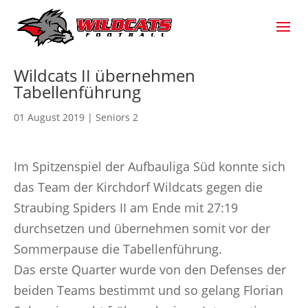
Wildcats II übernehmen
Tabellenführung
01 August 2019
|
Seniors 2
Im Spitzenspiel der Aufbauliga Süd konnte sich
das Team der Kirchdorf Wildcats gegen die
Straubing Spiders II am Ende mit 27:19
durchsetzen und übernehmen somit vor der
Sommerpause die Tabellenführung.
Das erste Quarter wurde von den Defenses der
beiden Teams bestimmt und so gelang Florian