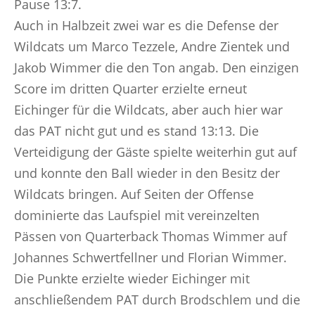
Pause 13:7.
Auch in Halbzeit zwei war es die Defense der
Wildcats um Marco Tezzele, Andre Zientek und
Jakob Wimmer die den Ton angab. Den einzigen
Score im dritten Quarter erzielte erneut
Eichinger für die Wildcats, aber auch hier war
das PAT nicht gut und es stand 13:13. Die
Verteidigung der Gäste spielte weiterhin gut auf
und konnte den Ball wieder in den Besitz der
Wildcats bringen. Auf Seiten der Offense
dominierte das Laufspiel mit vereinzelten
Pässen von Quarterback Thomas Wimmer auf
Johannes Schwertfellner und Florian Wimmer.
Die Punkte erzielte wieder Eichinger mit
anschließendem PAT durch Brodschlem und die