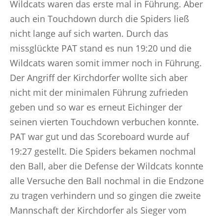
Wildcats waren das erste mal in Führung. Aber
auch ein Touchdown durch die Spiders ließ
nicht lange auf sich warten. Durch das
missglückte PAT stand es nun 19:20 und die
Wildcats waren somit immer noch in Führung.
Der Angriff der Kirchdorfer wollte sich aber
nicht mit der minimalen Führung zufrieden
geben und so war es erneut Eichinger der
seinen vierten Touchdown verbuchen konnte.
PAT war gut und das Scoreboard wurde auf
19:27 gestellt. Die Spiders bekamen nochmal
den Ball, aber die Defense der Wildcats konnte
alle Versuche den Ball nochmal in die Endzone
zu tragen verhindern und so gingen die zweite
Mannschaft der Kirchdorfer als Sieger vom