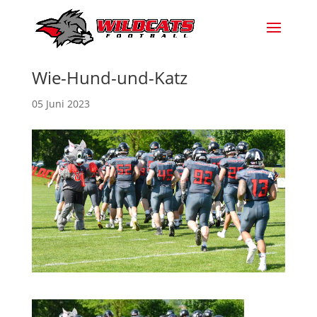
Wie-Hund-und-Katz
05 Juni 2023