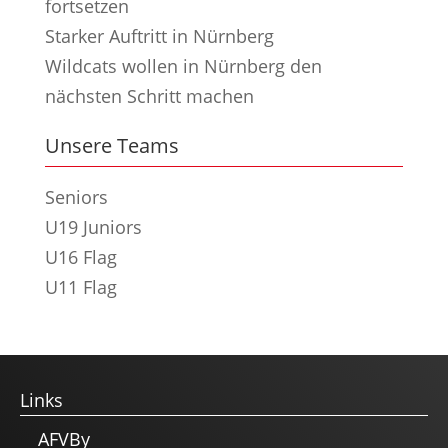
fortsetzen
Starker Auftritt in Nürnberg
Wildcats wollen in Nürnberg den
nächsten Schritt machen
Unsere Teams
Seniors
U19 Juniors
U16 Flag
U11 Flag
Links
AFVBy