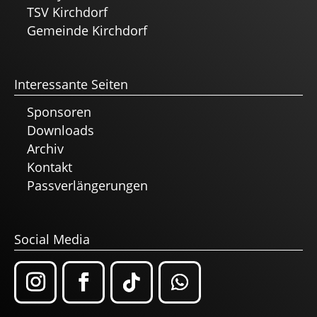
TSV Kirchdorf
Gemeinde Kirchdorf
Interessante Seiten
Sponsoren
Downloads
Archiv
Kontakt
Passverlängerungen
Social Media