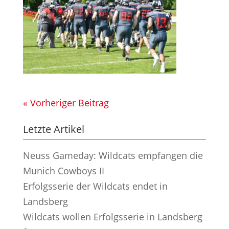
« Vorheriger Beitrag
Letzte Artikel
Neuss Gameday: Wildcats empfangen die
Munich Cowboys II
Erfolgsserie der Wildcats endet in
Landsberg
Wildcats wollen Erfolgsserie in Landsberg