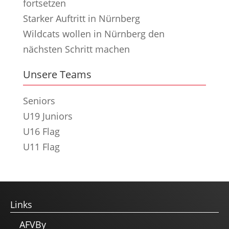
fortsetzen
Starker Auftritt in Nürnberg
Wildcats wollen in Nürnberg den
nächsten Schritt machen
Unsere Teams
Seniors
U19 Juniors
U16 Flag
U11 Flag
Links
AFVBy