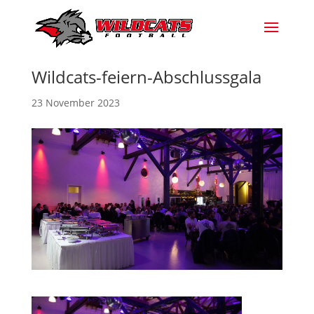
Wildcats-feiern-Abschlussgala
23 November 2023