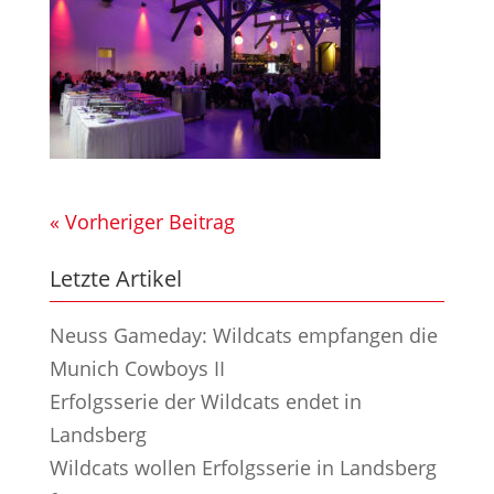
« Vorheriger Beitrag
Letzte Artikel
Neuss Gameday: Wildcats empfangen die
Munich Cowboys II
Erfolgsserie der Wildcats endet in
Landsberg
Wildcats wollen Erfolgsserie in Landsberg