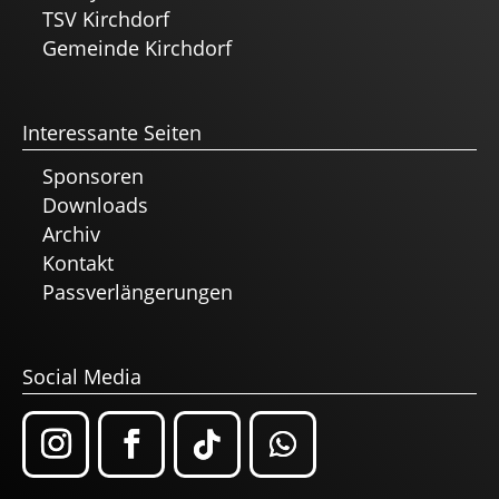
TSV Kirchdorf
Gemeinde Kirchdorf
Interessante Seiten
Sponsoren
Downloads
Archiv
Kontakt
Passverlängerungen
Social Media