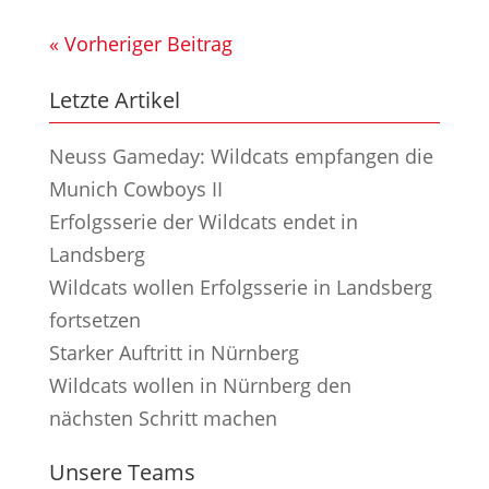
« Vorheriger Beitrag
Letzte Artikel
Neuss Gameday: Wildcats empfangen die
Munich Cowboys II
Erfolgsserie der Wildcats endet in
Landsberg
Wildcats wollen Erfolgsserie in Landsberg
fortsetzen
Starker Auftritt in Nürnberg
Wildcats wollen in Nürnberg den
nächsten Schritt machen
Unsere Teams