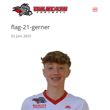
flag-21-gerner
02 Juni 2025