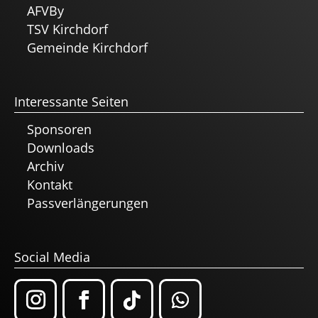
AFVBy
TSV Kirchdorf
Gemeinde Kirchdorf
Interessante Seiten
Sponsoren
Downloads
Archiv
Kontakt
Passverlängerungen
Social Media