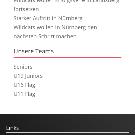
fortsetzen
Starker Auftritt in Nürnberg
Wildcats wollen in Nürnberg den
nächsten Schritt machen
Unsere Teams
Seniors
U19 Juniors
U16 Flag
U11 Flag
Links