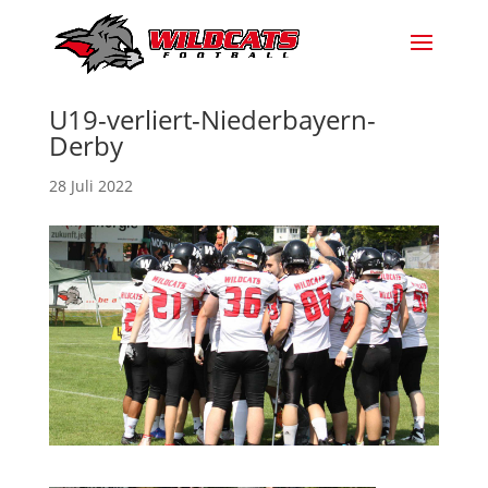
U19-verliert-Niederbayern-
Derby
28 Juli 2022