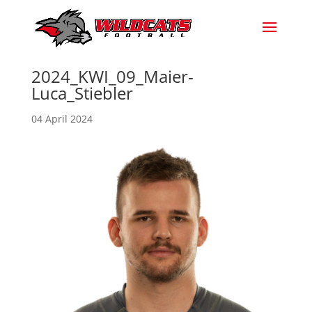
2024_KWI_09_Maier-
Luca_Stiebler
04 April 2024