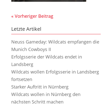
« Vorheriger Beitrag
Letzte Artikel
Neuss Gameday: Wildcats empfangen die
Munich Cowboys II
Erfolgsserie der Wildcats endet in
Landsberg
Wildcats wollen Erfolgsserie in Landsberg
fortsetzen
Starker Auftritt in Nürnberg
Wildcats wollen in Nürnberg den
nächsten Schritt machen